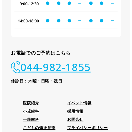
お電話でのご予約はこちら
044-982-1855
休診日：木曜・日曜・祝日
医院紹介
イベント情報
小児歯科
採用情報
一般歯科
お問合せ
こどもの矯正治療
プライバシーポリシー