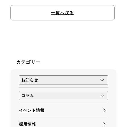
一覧へ戻る
カテゴリー
お知らせ
コラム
矯正について
イベント情報
採用情報