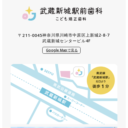
武蔵新城駅前歯科
こども矯正歯科
神奈川県川崎市中原区上新城2-8-7
〒211-0045
武蔵新城センタービル4F
Google Mapで見る