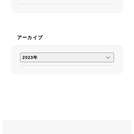
アーカイブ
2023年
4月 (7)
3月 (1)